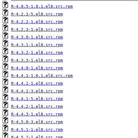
R-4.0.5-1.0.1.el8.src.rpm
R-4.2.1-5.el8.src.rpm
R-4.2.2-1.el8.src.rpm
R-4.2.3-1.el8.src.rpm
R-4.3.0-1.el8.src.rpm
R-4.3.1-1.el8.src.rpm
R-4.3.2-1.el8.src.rpm
R-4.3.3-1.el8.src.rpm
R-4.4.0-1.el8.src.rpm
R-4.4.1-1.0.1.el8.src.rpm
R-4.4.1-1.el8.src.rpm
R-4.4.1-3.el8.src.rpm
R-4.4.1-5.el8.src.rpm
R-4.4.2-1.el8.src.rpm
R-4.4.3-1.el8.src.rpm
R-4.5.0-3.el8.src.rpm
R-4.5.1-1.el8.src.rpm
R-4.5.2-1.el8.src.rpm